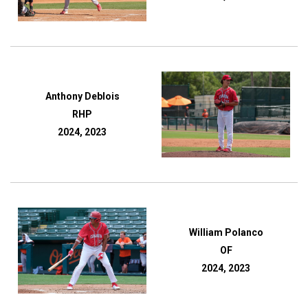
Anthony Deblois
RHP
2024, 2023
William Polanco
OF
2024, 2023