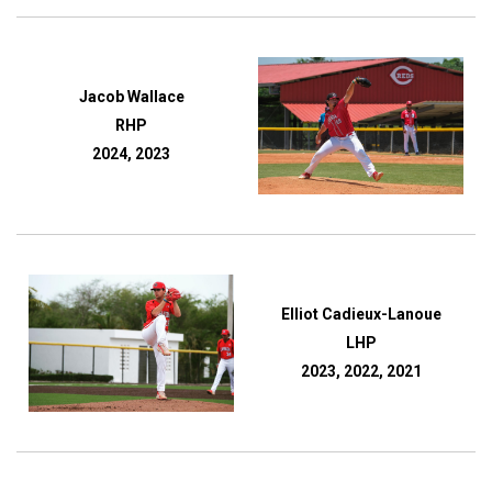
Jacob Wallace
RHP
2024, 2023
Elliot Cadieux-Lanoue
LHP
2023, 2022, 2021