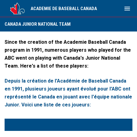
menu
ACADEMIE DE BASEBALL CANADA
Canada Junior National Team
CANADA JUNIOR NATIONAL TEAM
Since the creation of the Academie Baseball Canada
program in 1991, numerous players who played for the
ABC went on playing with Canada's Junior National
Team. Here's a list of these players:
Depuis la création de l'Académie de Baseball Canada
en 1991, plusieurs joueurs ayant évolué pour l'ABC ont
représenté le Canada en jouant avec l'équipe nationale
Junior. Voici une liste de ces joueurs: