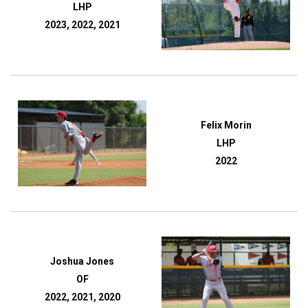
LHP
2023, 2022, 2021
Felix Morin
LHP
2022
Joshua Jones
OF
2022, 2021, 2020