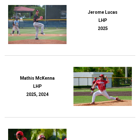
Jerome Lucas
LHP
2025
Mathis McKenna
LHP
2025, 2024