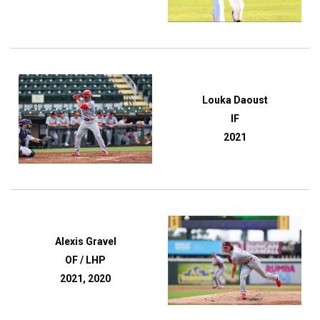
Louka Daoust
IF
2021
Alexis Gravel
OF / LHP
2021, 2020