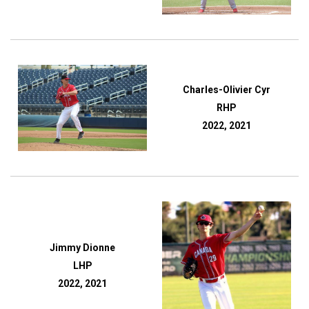
Charles-Olivier Cyr
RHP
2022, 2021
Jimmy Dionne
LHP
2022, 2021