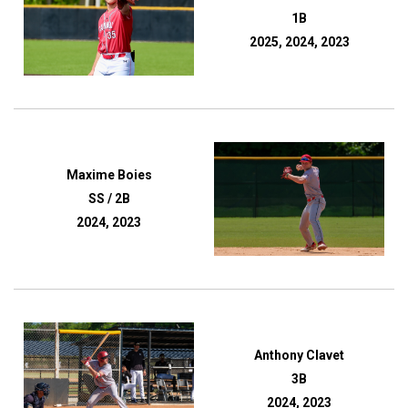
1B
2025, 2024, 2023
Maxime Boies
SS / 2B
2024, 2023
Anthony Clavet
3B
2024, 2023