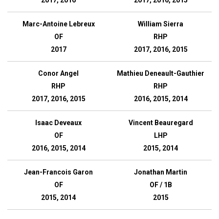
2017, 2016
2017, 2016, 2015
Marc-Antoine Lebreux
William Sierra
OF
RHP
2017
2017, 2016, 2015
Conor Angel
Mathieu Deneault-Gauthier
RHP
RHP
2017, 2016, 2015
2016, 2015, 2014
Isaac Deveaux
Vincent Beauregard
OF
LHP
2016, 2015, 2014
2015, 2014
Jean-Francois Garon
Jonathan Martin
OF
OF / 1B
2015, 2014
2015